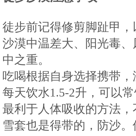
徒步前记得修剪脚趾甲，
沙漠中温差大、阳光毒、
中之重。
吃喝根据自身选择携带，
每天饮水1.5-2升，可
最利于人体吸收的方法，
雪套也是得带的，防沙。