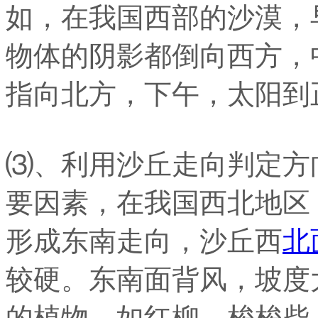
如，在我国西部的沙漠，
物体的阴影都倒向西方，
指向北方，下午，太阳到
⑶、利用沙丘走向判定方
要因素，在我国西北地区
形成东南走向，沙丘西
北
较硬。东南面背风，坡度
的植物，如红柳、梭梭柴