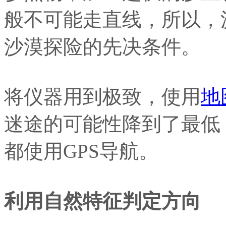
般不可能走直线，所以，
沙漠探险的先决条件。
将仪器用到极致，使用
地
迷途的可能性降到了最低
都使用GPS导航。
利用自然特征判定方向