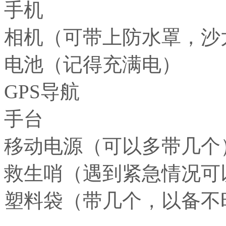
手机
相机（可带上防水罩，沙
电池（记得充满电）
GPS导航
手台
移动电源（可以多带几个
救生哨（遇到紧急情况可
塑料袋（带几个，以备不