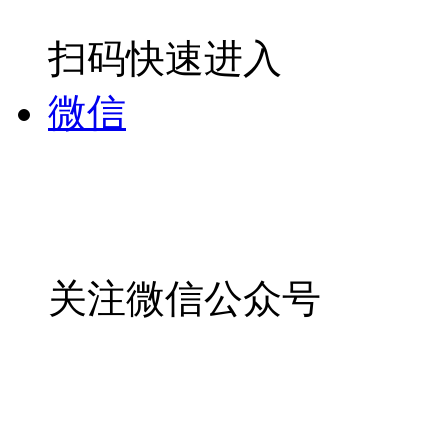
扫码快速进入
微信
关注微信公众号