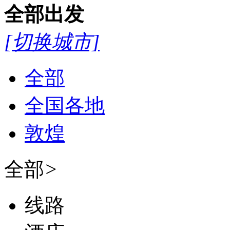
全部
出发
[切换城市]
全部
全国各地
敦煌
全部
>
线路