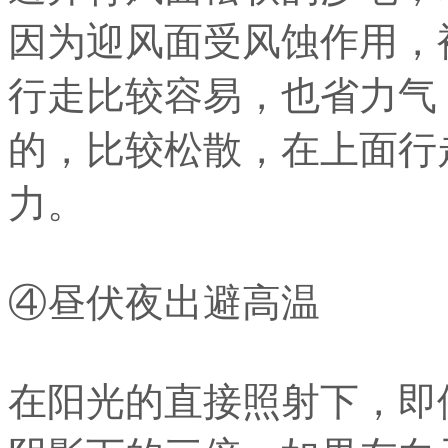
因为迎风面受风蚀作用，
行走比较容易，也省力气
的，比较松散，在上面行
力。
④昼伏夜出避高温
在阳光的直接照射下，即