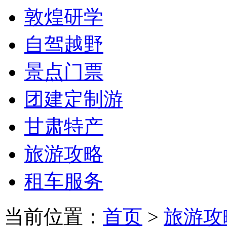
敦煌研学
自驾越野
景点门票
团建定制游
甘肃特产
旅游攻略
租车服务
当前位置：
首页
>
旅游攻