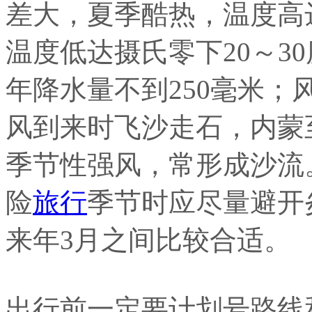
差大，夏季酷热，温度高达
温度低达摄氏零下20～3
年降水量不到250毫米
风到来时飞沙走石，内蒙
季节性强风，常形成沙流
险
旅行
季节时应尽量避开
来年3月之间比较合适。
出行前一定要计划号路线