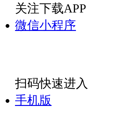
关注下载APP
微信小程序
扫码快速进入
手机版