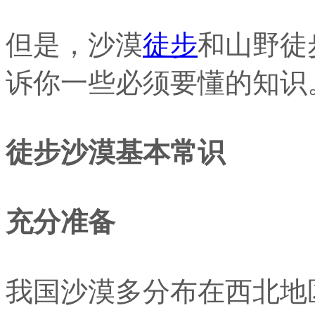
但是，沙漠
徒步
和山野徒
诉你一些必须要懂的知识
徒步沙漠基本常识
充分准备
我国沙漠多分布在西北地