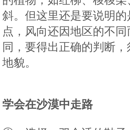
斜。但这里还是要说明的
点，风向还因地区的不同
同，要得出正确的判断，
地貌。
学会在沙漠中走路