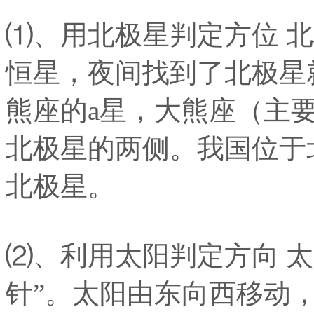
⑴、用北极星判定方位 
恒星，夜间找到了北极星
熊座的a星，大熊座（主
北极星的两侧。我国位于
北极星。
⑵、利用太阳判定方向 
针”。太阳由东向西移动