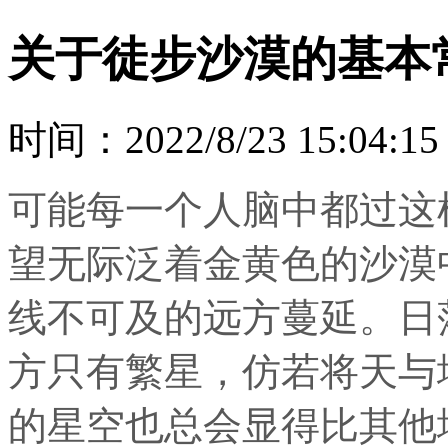
关于徒步沙漠的基本
时间：2022/8/23 15:04:15
可能每一个人脑中都过这
望无际泛着金黄色的沙漠
线不可及的远方蔓延。日
方只有繁星，仿若将天与
的星空也总会显得比其他