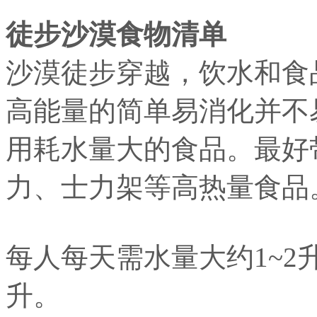
徒步沙漠食物清单
沙漠徒步穿越，饮水和食
高能量的简单易消化并不
用耗水量大的食品。最好
力、士力架等高热量食品
每人每天需水量大约1~2
升。