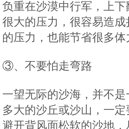
负重在沙漠中行军，上下
很大的压力，很容易造成
的压力，也能节省很多体
③、不要怕走弯路
一望无际的沙海，并不是
多大的沙丘或沙山，一定
避开背风面松软的沙地，