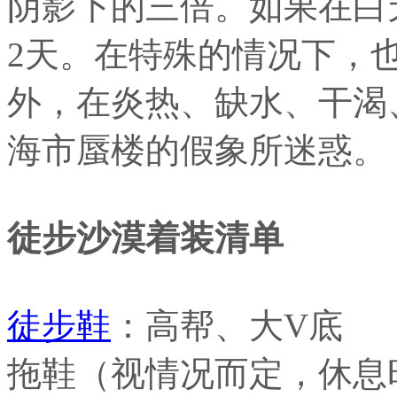
阴影下的三倍。如果在白
2天。在特殊的情况下，也
外，在炎热、缺水、干渴
海市蜃楼的假象所迷惑。
徒步沙漠着装清单
徒步鞋
：高帮、大V底
拖鞋（视情况而定，休息