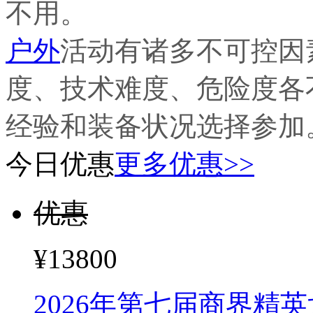
不用。
户外
活动有诸多不可控因
度、技术难度、危险度各
经验和装备状况选择参加
今日优惠
更多优惠>>
优惠
¥13800
2026年第七届商界精