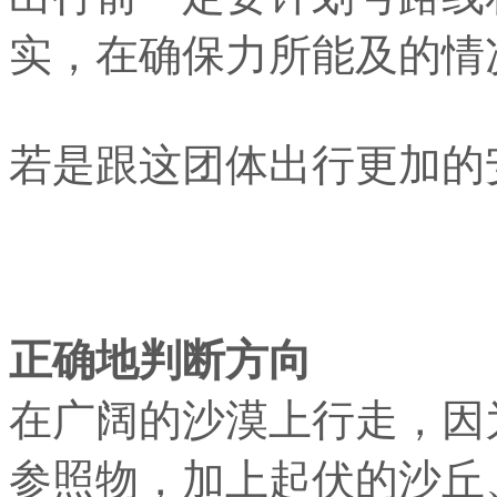
实，在确保力所能及的情
若是跟这团体出行更加的
正确地判断方向
在广阔的沙漠上行走，因
参照物，加上起伏的沙丘