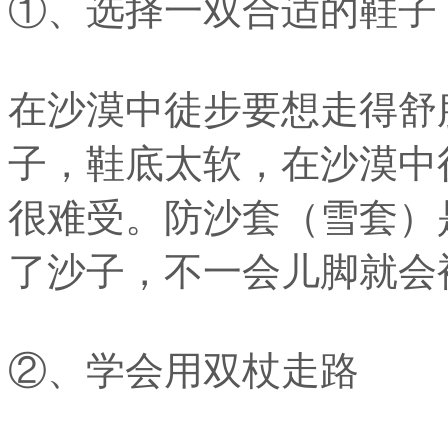
①、选择一双合适的鞋子
在沙漠中徒步要想走得舒
子，鞋底太软，在沙漠中
很难受。防沙套（雪套）
了沙子，不一会儿脚就会
②、学会用双杖走路