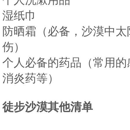
湿纸巾
防晒霜（必备，沙漠中太
伤）
个人必备的药品（常用的
消炎药等）
徒步沙漠其他清单