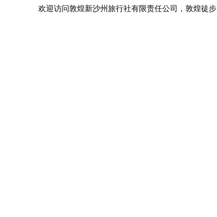
欢迎访问敦煌新沙州旅行社有限责任公司，敦煌徒步，