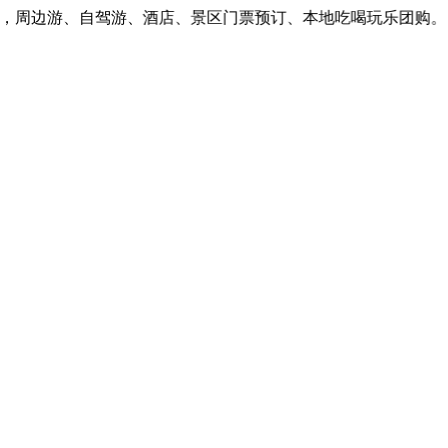
周边游、自驾游、酒店、景区门票预订、本地吃喝玩乐团购。