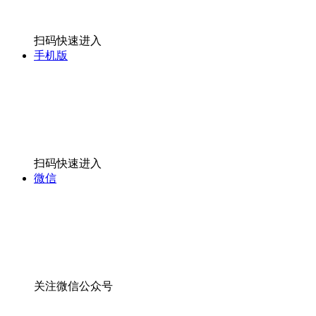
扫码快速进入
手机版
扫码快速进入
微信
关注微信公众号