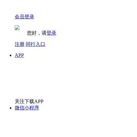
会员登录
您好，请
登录
注册
同行入口
APP
关注下载APP
微信小程序