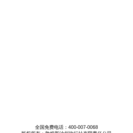
全国免费电话：400-007-0068