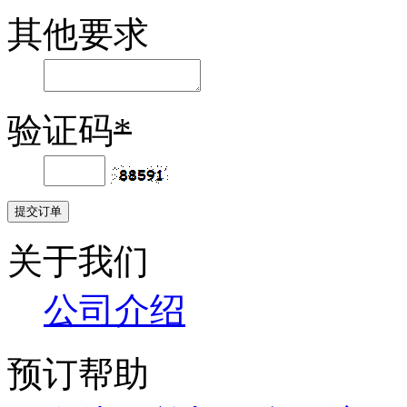
其他要求
验证码
*
关于我们
公司介绍
预订帮助