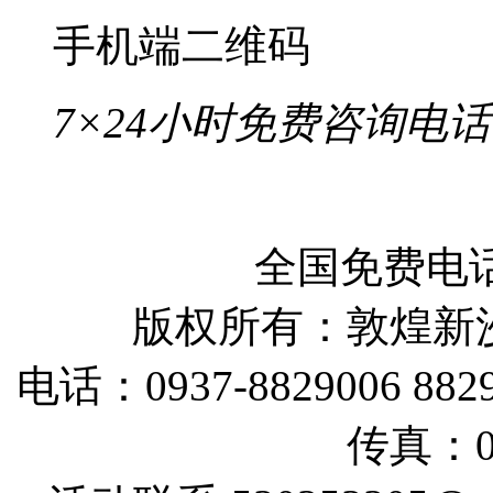
手机端二维码
7×24小时免费咨询电话
全国免费电话：
版权所有：敦煌新
电话：0937-8829006 88290
传真：09