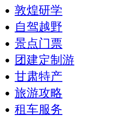
敦煌研学
自驾越野
景点门票
团建定制游
甘肃特产
旅游攻略
租车服务