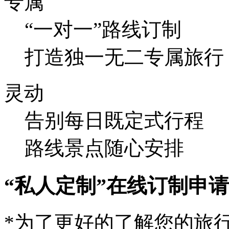
专属
“一对一”路线订制
打造独一无二专属旅行
灵动
告别每日既定式行程
路线景点随心安排
“私人定制”在线订制申
*为了更好的了解您的旅