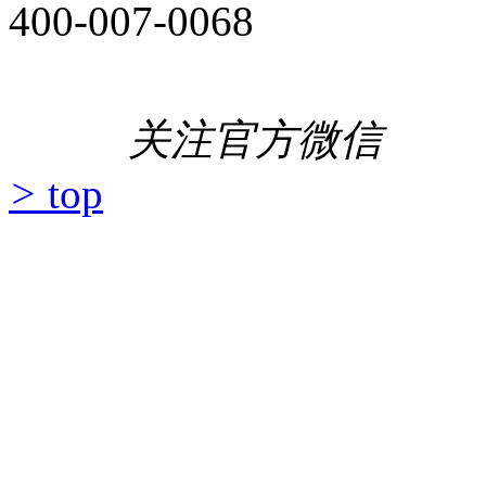
400-007-0068
关注官方微信
>
top