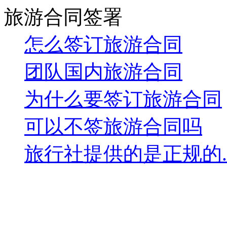
旅游合同签署
怎么签订旅游合同
团队国内旅游合同
为什么要签订旅游合同
可以不签旅游合同吗
旅行社提供的是正规的..