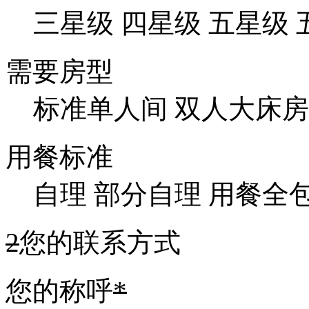
三星级
四星级
五星级
需要房型
标准单人间
双人大床房
用餐标准
自理
部分自理
用餐全
2
您的联系方式
您的称呼
*