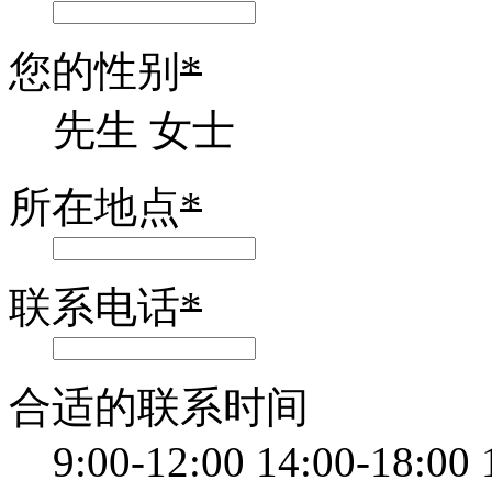
您的性别
*
先生
女士
所在地点
*
联系电话
*
合适的联系时间
9:00-12:00
14:00-18:00