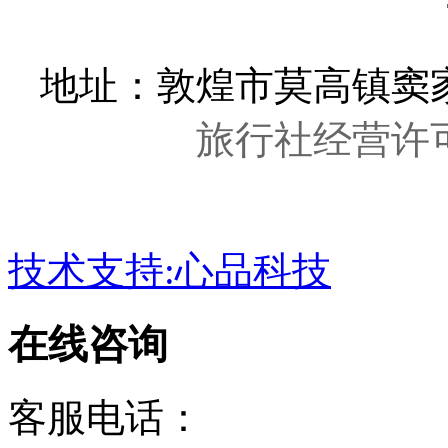
地址：敦煌市莫高镇窦家
旅行社经营许可证
技术支持:心品科技
在线咨询
客服电话：