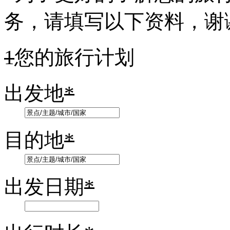
务，请填写以下资料，谢
1
您的旅行计划
出发地
*
目的地
*
出发日期
*