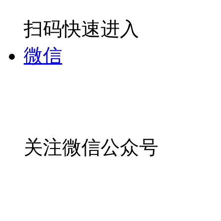
扫码快速进入
微信
关注微信公众号