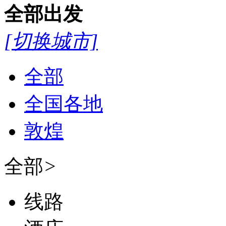
全部
出发
[切换城市]
全部
全国各地
敦煌
全部
>
线路