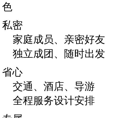
私密
家庭成员、亲密好友
独立成团、随时出发
省心
交通、酒店、导游
全程服务设计安排