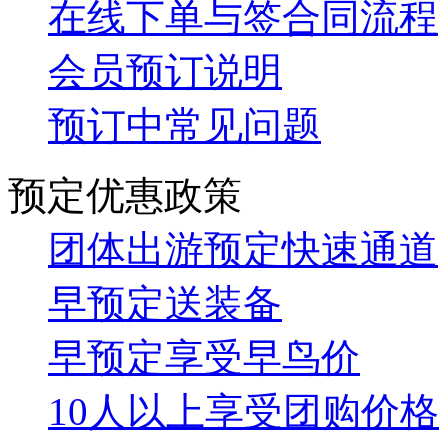
在线下单与签合同流程
会员预订说明
预订中常见问题
预定优惠政策
团体出游预定快速通道
早预定送装备
早预定享受早鸟价
10人以上享受团购价格