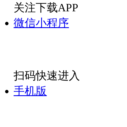
关注下载APP
微信小程序
扫码快速进入
手机版