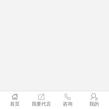
首页
我要代言
咨询
我的