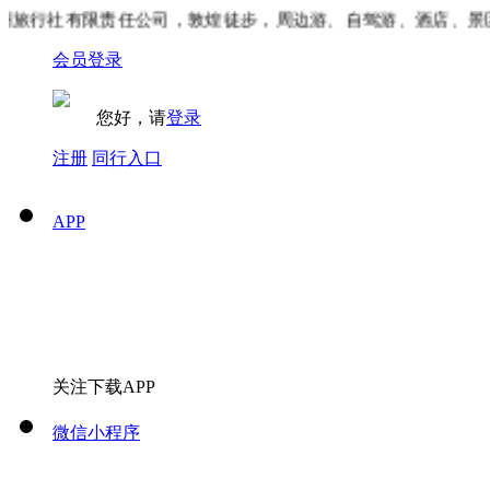
旅行社有限责任公司，敦煌徒步，周边游、自驾游、酒店、景区
会员登录
您好，请
登录
注册
同行入口
APP
关注下载APP
微信小程序