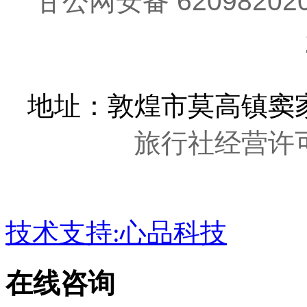
地址：敦煌市莫高镇窦家
旅行社经营许可证
技术支持:心品科技
在线咨询
客服电话：
400-007-0068