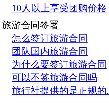
旅游合同签署
怎么签订旅游合同
团队国内旅游合同
为什么要签订旅游合同
可以不签旅游合同吗
旅行社提供的是正规的..