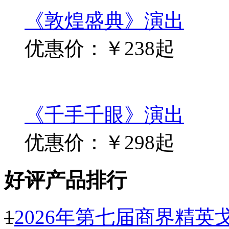
优惠价：￥318起
《敦煌盛典》演出
优惠价：￥238起
《千手千眼》演出
优惠价：￥298起
好评产品排行