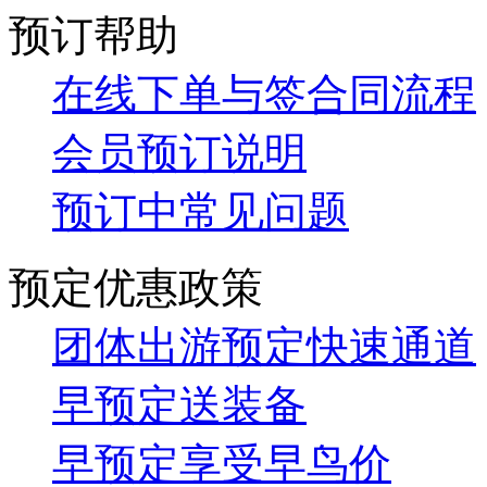
在线下单与签合同流程
会员预订说明
预订中常见问题
预定优惠政策
团体出游预定快速通道
早预定送装备
早预定享受早鸟价
10人以上享受团购价格