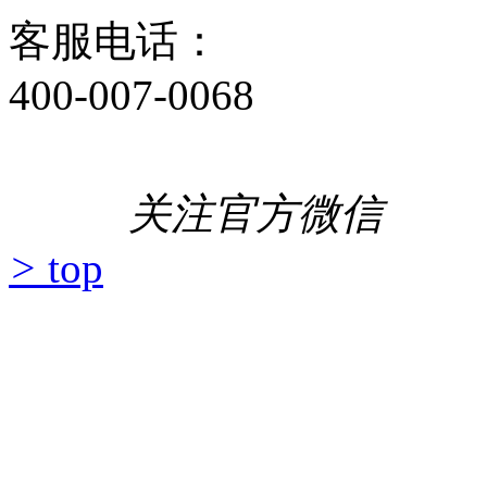
关注官方微
>
top