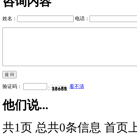
团体出游预定快速通道
早预定享受早鸟价
10人以上享受团购价格
咨询内容