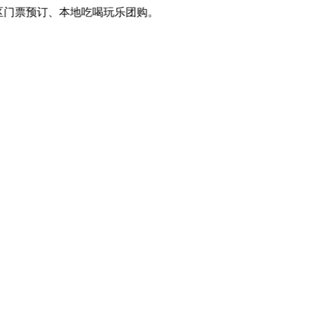
预订、本地吃喝玩乐团购。