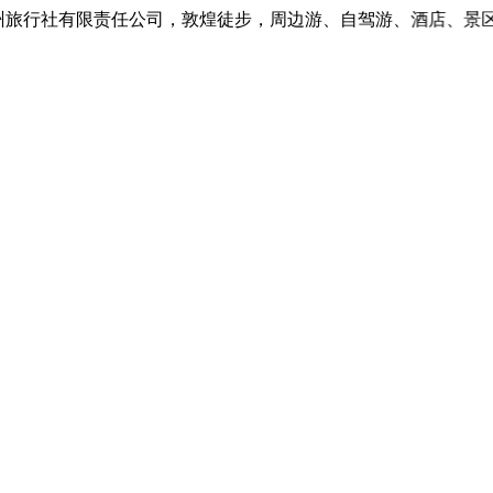
社有限责任公司，敦煌徒步，周边游、自驾游、酒店、景区门票