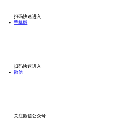
扫码快速进入
手机版
扫码快速进入
微信
关注微信公众号