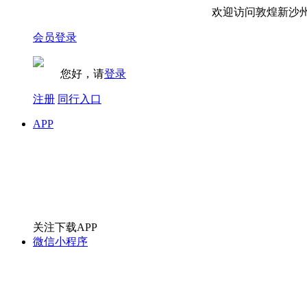
欢迎访问敦煌新沙州旅行
会员登录
您好，请
登录
注册
同行入口
APP
关注下载APP
微信小程序