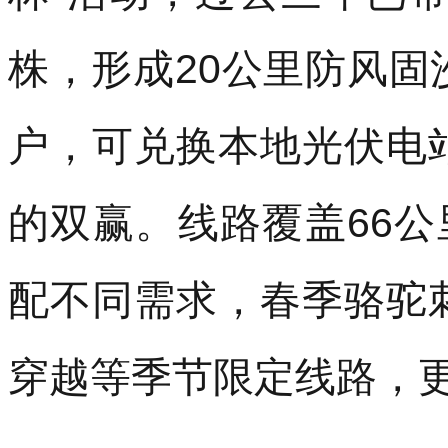
的双赢。线路覆盖66公
配不同需求，春季骆驼
穿越等季节限定线路，
今日优惠
更多优惠>>
优惠