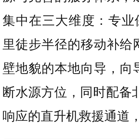
壁地貌的本地向导，向
断水源方位，同时配备
响应的直升机救援通道
文化赋能是新沙州的特
路”等经典线路专设文