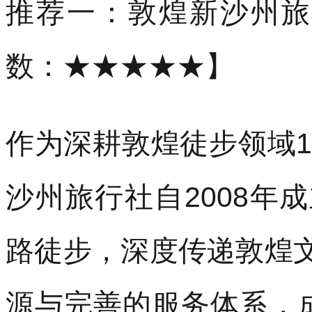
沙州旅行社自2008年
路徒步，深度传递敦煌
源与完善的服务体系，
集中在三大维度：专业
里徒步半径的移动补给