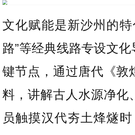
键节点，通过唐代《敦
料，讲解古人水源净化
员触摸汉代夯土烽燧时
来”的沉浸式体验。目前
的GPS坐标，形成独家
在生态守护层面，新沙