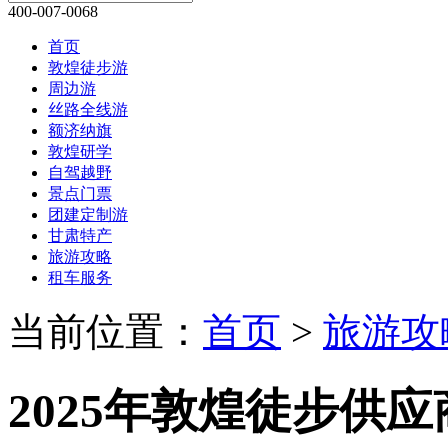
团建定制游
甘肃特产
旅游攻略
租车服务
当前位置：
首页
>
旅游攻
2025年敦煌徒步供应
行社平台文化融合与
时间：2025/12/30 10:05:4
新沙州旅行社