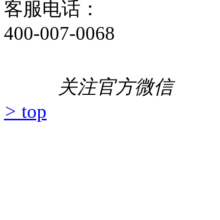
在线咨询
客服电话：
400-007-0068
关注官方微
>
top