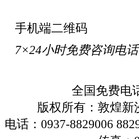
可以不签旅游合同吗
旅行社提供的是正规的..
手机端二维码
7×24小时免费咨询电话
全国免费电话：