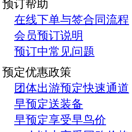
破局2026！与其困守内耗，不如在99公里荒漠找回决策的
关于我们
公
司介绍
预订帮助
在线下单与签合同流程
会员预订说明
预订中常见问题
预定优惠政策