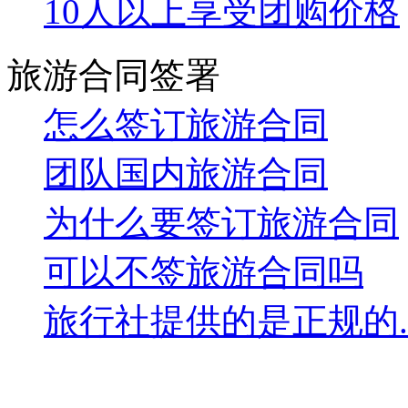
团体出游预定快速通道
早预定送装备
早预定享受早鸟价
10人以上享受团购价格
旅游合同签署
怎么签订旅游合同
团队国内旅游合同
为什么要签订旅游合同