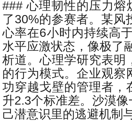
### 心理韧性的压力
了30%的参赛者。某
心率在6小时内持续高于
水平应激状态，像极了
析道。心理学研究表明
的行为模式。企业观察
功穿越戈壁的管理者，
升2.3个标准差。沙漠
己潜意识里的逃避机制