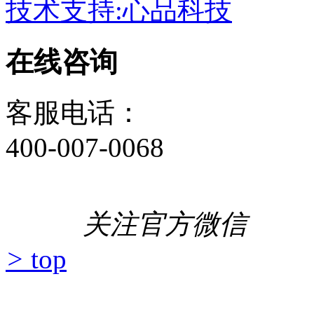
技术支持:心品科技
在线咨询
客服电话：
400-007-0068
关注官方微信
>
top