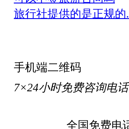
旅行社提供的是正规的..
手机端二维码
7×24小时免费咨询电话
全国免费电话：