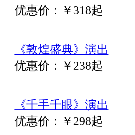
优惠价：￥318起
《敦煌盛典》演出
优惠价：￥238起
《千手千眼》演出
优惠价：￥298起