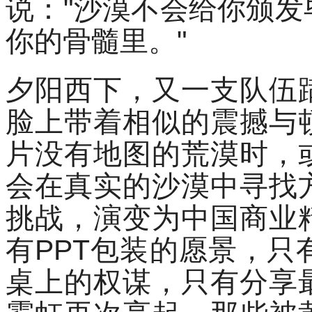
说："沙漠不会给你颁
你的骨髓里。"
夕阳西下，又一支队伍
脸上带着相似的震撼与
片没有地图的荒漠时，
会在真实的沙漠中寻找
挑战，演变为中国商业
有PPT包装的愿景，
桌上的权谋，只有分享