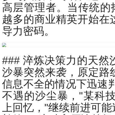
高层管理者。当传统的
越多的商业精英开始在
导力密码。
### 淬炼决策力的天
沙暴突然来袭，原定路
信息不全的情况下迅速
不遇的沙尘暴，"某科
上回忆，"继续前进可