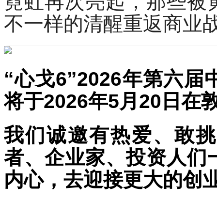
霓虹再次亮起，那些被
不一样的清醒重返商业
“心戈6”2026年第
将于2026年5月20日
我们诚邀有热爱、敢挑
者、企业家、投资人们
内心，去迎接更大的创