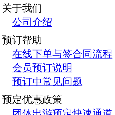
关于我们
公
司介绍
预订帮助
在线下单与签合同流程
会员预订说明
预订中常见问题
预定优惠政策
团体出游预定快速通道