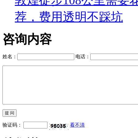
敦煌徒步108公里需
荐，费用透明不踩坑
咨询内容
姓名：
电话：
验证码：
看不清