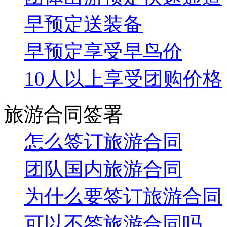
早预定送装备
早预定享受早鸟价
10人以上享受团购价格
旅游合同签署
怎么签订旅游合同
团队国内旅游合同
为什么要签订旅游合同
可以不签旅游合同吗