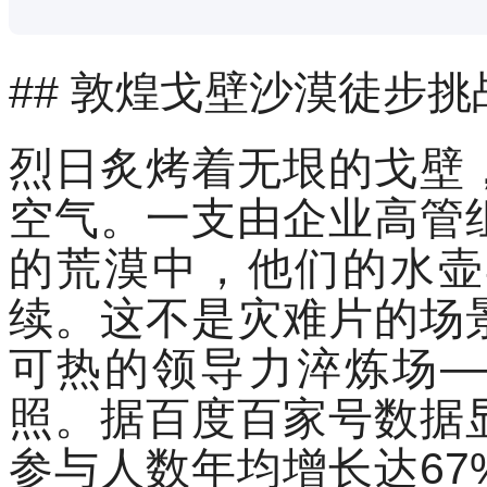
## 敦煌戈壁沙漠徒步
烈日炙烤着无垠的戈壁
空气。一支由企业高管
的荒漠中，他们的水壶
续。这不是灾难片的场
可热的领导力淬炼场—
照。据百度百家号数据
参与人数年均增长达67