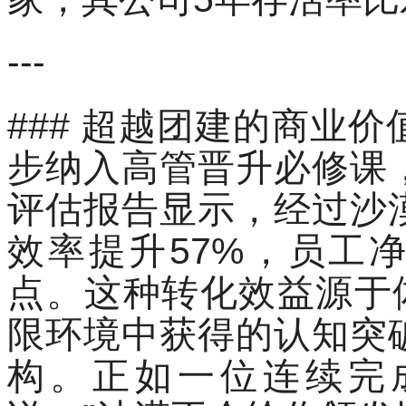
---
### 超越团建的商业
步纳入高管晋升必修课
评估报告显示，经过沙
效率提升57%，员工净
点。这种转化效益源于
限环境中获得的认知突
构。正如一位连续完