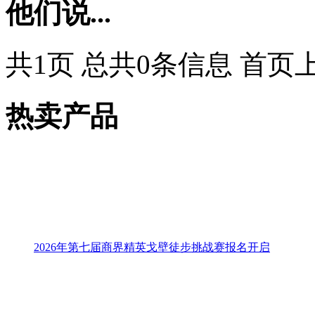
他们说...
共1页 总共0条信息 首页
热卖产品
2026年第七届商界精英戈壁徒步挑战赛报名开启