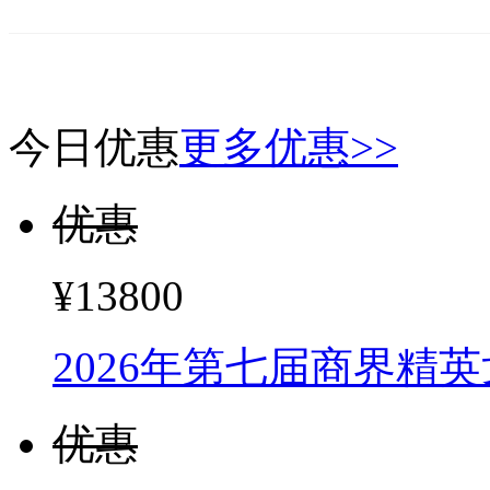
今日优惠
更多优惠>>
优惠
¥13800
2026年第七届商界精
优惠