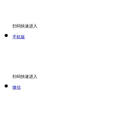
扫码快速进入
手机版
扫码快速进入
微信