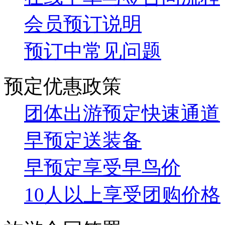
会员预订说明
预订中常见问题
预定优惠政策
团体出游预定快速通道
早预定送装备
早预定享受早鸟价
10人以上享受团购价格