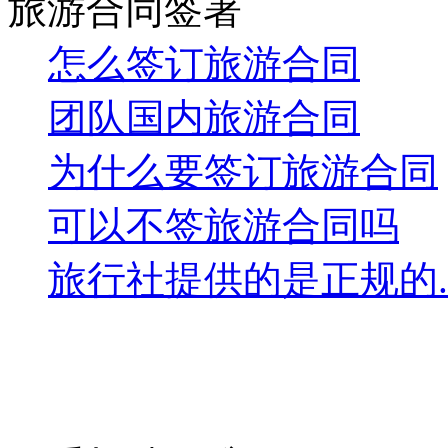
旅游合同签署
怎么签订旅游合同
团队国内旅游合同
为什么要签订旅游合同
可以不签旅游合同吗
旅行社提供的是正规的..