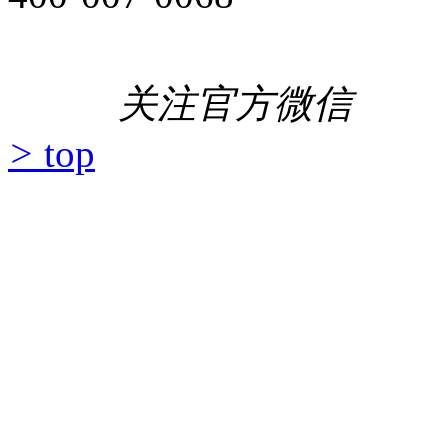
关注官方微信
>
top