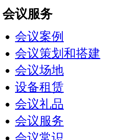
会议服务
会议案例
会议策划和搭建
会议场地
设备租赁
会议礼品
会议服务
会议常识