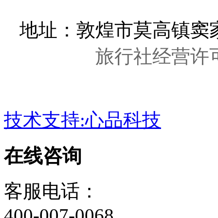
地址：敦煌市莫高镇窦家
旅行社经营许可证
技术支持:心品科技
在线咨询
客服电话：
400-007-0068