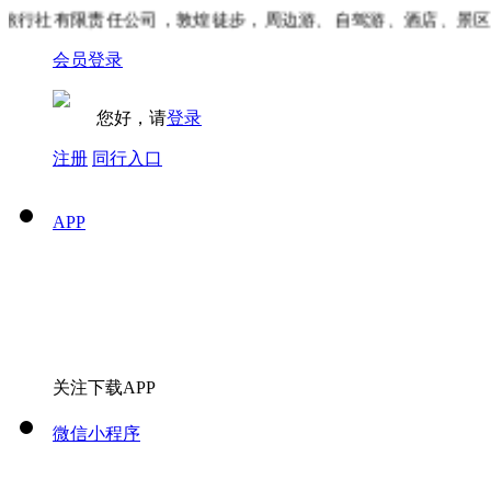
行社有限责任公司，敦煌徒步，周边游、自驾游、酒店、景区门
会员登录
您好，请
登录
注册
同行入口
APP
关注下载APP
微信小程序