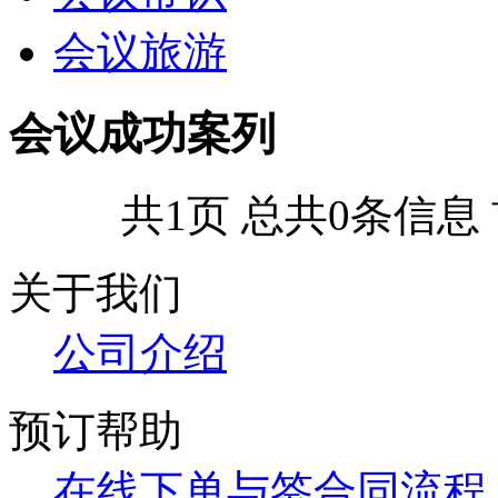
会议旅游
会议成功案列
共1页 总共0条信息
关于我们
公司
介绍
预订帮助
在线下单与签合同流程