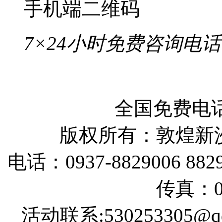
手机端二维码
7×24小时免费咨询电话
全国免费电话：
版权所有：敦煌新
电话：0937-8829006 88290
传真：09
活动联系:530253305@qq