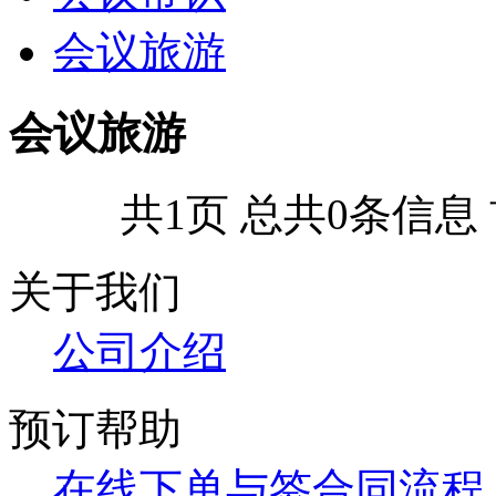
会议旅游
会议旅游
共1页 总共0条信息
关于我们
公司介绍
预订帮助
在线下单与签合同流程