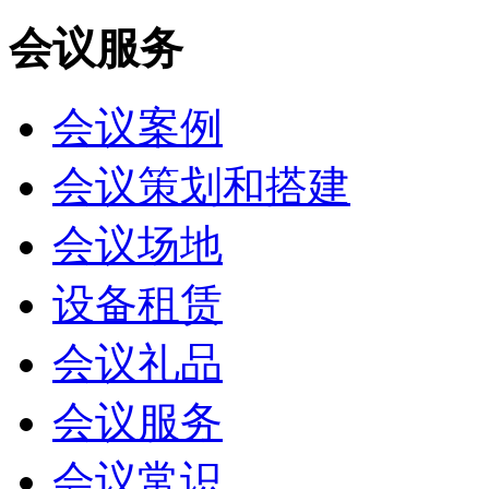
会议服务
会议案例
会议策划和搭建
会议场地
设备租赁
会议礼品
会议服务
会议常识