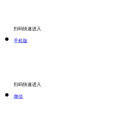
扫码快速进入
手机版
扫码快速进入
微信