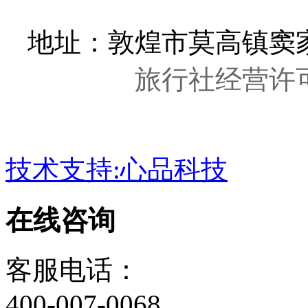
地址：敦煌市莫高镇窦家
旅行社经营许可证
技术支持:心品科技
在线咨询
客服电话：
400-007-0068