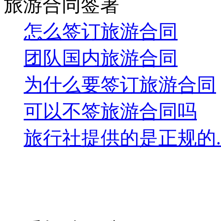
旅游合同签署
怎么签订旅游合同
团队国内旅游合同
为什么要签订旅游合同
可以不签旅游合同吗
旅行社提供的是正规的..