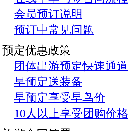
会员预订说明
预订中常见问题
预定优惠政策
团体出游预定快速通道
早预定送装备
早预定享受早鸟价
10人以上享受团购价格