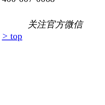
关注官方微信
>
top