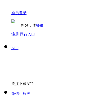
会员登录
您好，请
登录
注册
同行入口
APP
关注下载APP
微信小程序