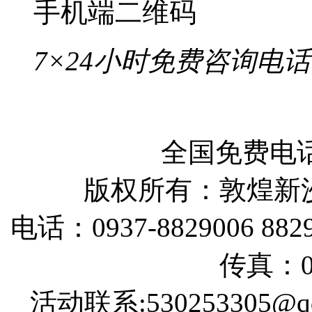
手机端二维码
7×24小时免费咨询电话
全国免费电话：
版权所有：敦煌新
电话：0937-8829006 88290
传真：09
活动联系:530253305@qq