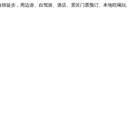
煌徒步，周边游、自驾游、酒店、景区门票预订、本地吃喝玩乐