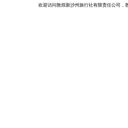
欢迎访问敦煌新沙州旅行社有限责任公司，敦