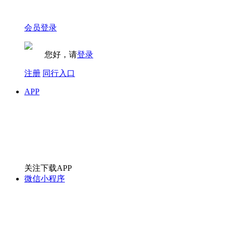
会员登录
您好，请
登录
注册
同行入口
APP
关注下载APP
微信小程序