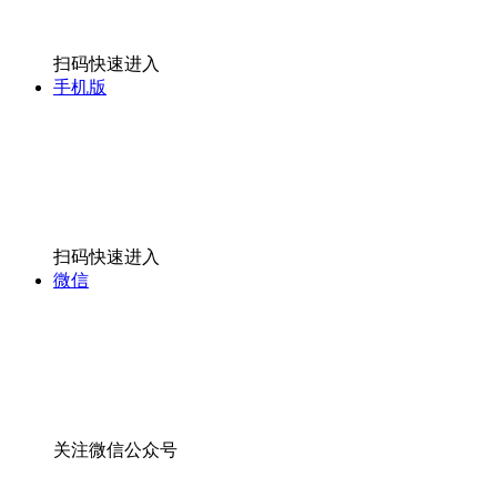
扫码快速进入
手机版
扫码快速进入
微信
关注微信公众号