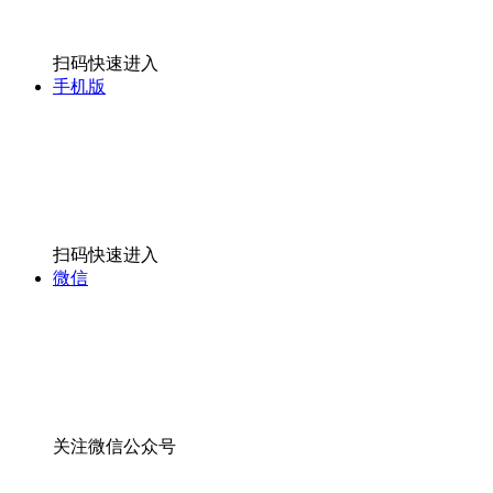
扫码快速进入
手机版
扫码快速进入
微信
关注微信公众号