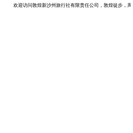
欢迎访问敦煌新沙州旅行社有限责任公司，敦煌徒步，周边