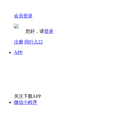
会员登录
您好，请
登录
注册
同行入口
APP
关注下载APP
微信小程序