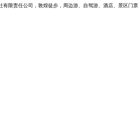
有限责任公司，敦煌徒步，周边游、自驾游、酒店、景区门票预