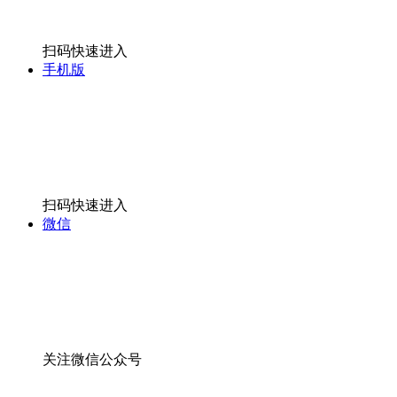
扫码快速进入
手机版
扫码快速进入
微信
关注微信公众号